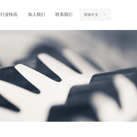
行业快讯
加入我们
联系我们
简体中文
ꀅ