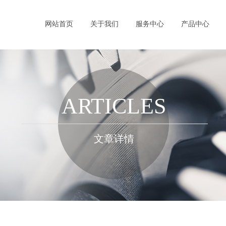
网站首页
关于我们
服务中心
产品中心
ARTICLES
文章详情